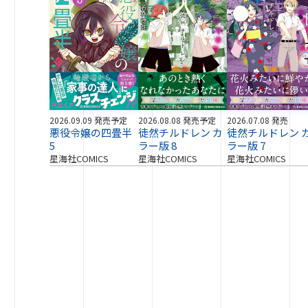
2026.09.09 発売予定
2026.08.08 発売予定
2026.07.08 発売
悪役令嬢の四畳半
徒然チルドレン カ
徒然チルドレン 
5
ラー版 8
ラー版 7
星海社COMICS
星海社COMICS
星海社COMICS