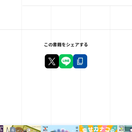
この書籍をシェアする