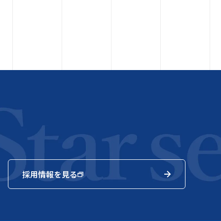
採用情報を見る