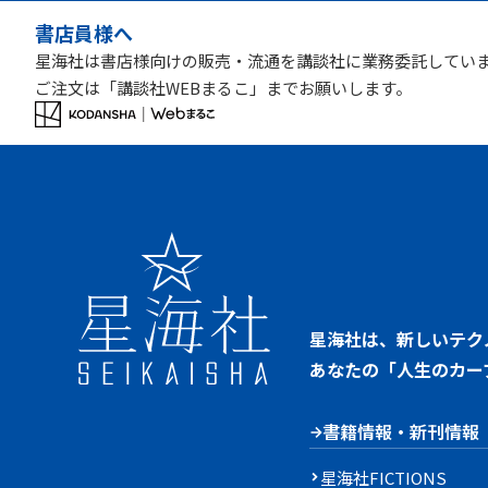
書店員様へ
星海社は書店様向けの販売・流通を講談社に業務委託してい
ご注文は「講談社WEBまるこ」までお願いします。
星海社は、新しいテク
あなたの「人生のカー
書籍情報・新刊情報
星海社FICTIONS