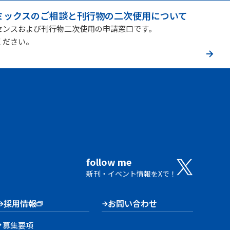
ミックスのご相談と刊行物の二次使用について
センスおよび刊行物二次使用の申請窓口です。
ください。
follow me
新刊・イベント情報をXで！
採用情報
お問い合わせ
募集要項