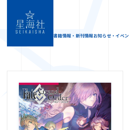
書籍情報・新刊情報
お知らせ・イベン