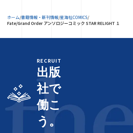
ホーム
/
書籍情報・新刊情報
/
星海社COMICS
/
Fate/Grand Order アンソロジーコミック STAR RELIGHT １
RECRUIT
出版
社で
働こ
う。