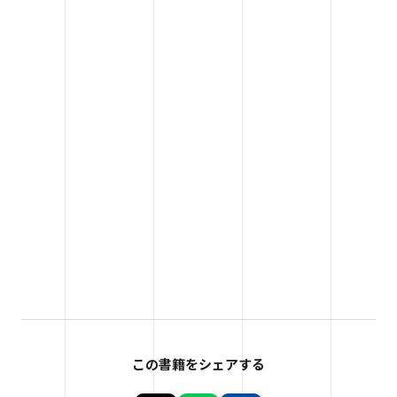
この書籍をシェアする