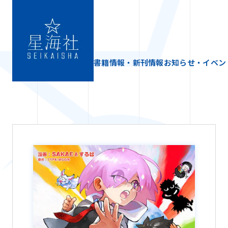
書籍情報・新刊情報
お知らせ・イベン