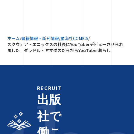
ホーム
/
書籍情報・新刊情報
/
星海社COMICS
/
スクウェア・エニックスの社長にYouTuberデビューさせられ
ました ダラドル・ヤマダのだらだらYouTuber暮らし
RECRUIT
出版
社で
働こ