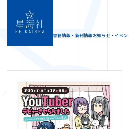
書籍情報・新刊情報
お知らせ・イベン