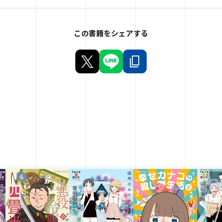
この書籍をシェアする