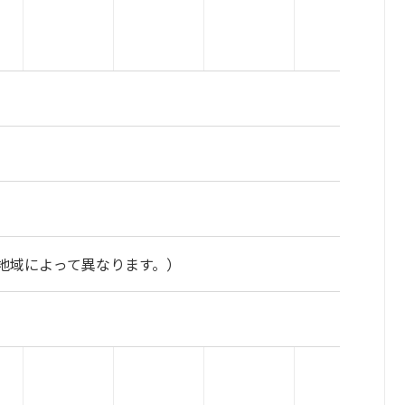
地域によって異なります。）