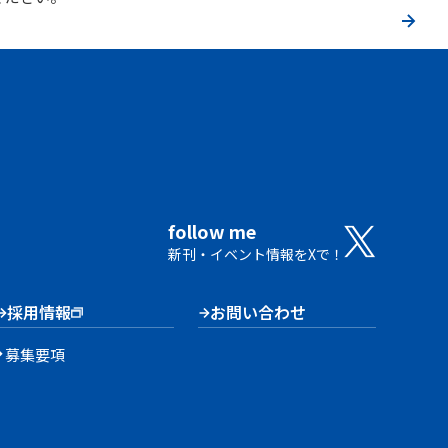
follow me
新刊・イベント情報をXで！
採用情報
お問い合わせ
募集要項