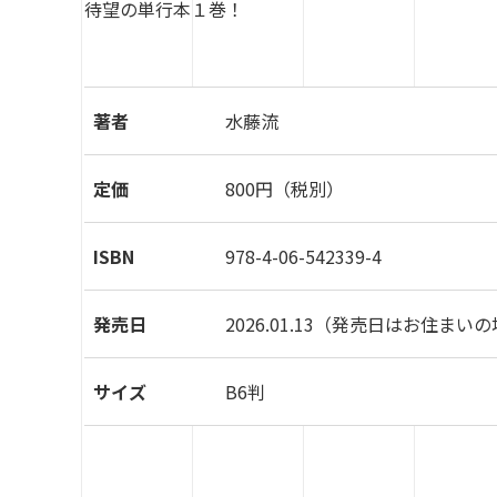
待望の単行本１巻！
著者
水藤流
定価
800円（税別）
ISBN
978-4-06-542339-4
発売日
2026.01.13
（発売日はお住まいの
サイズ
B6判