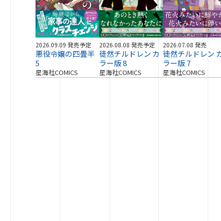
2026.09.09 発売予定
2026.08.08 発売予定
2026.07.08 発売
悪役令嬢の四畳半
徒然チルドレン カ
徒然チルドレン 
5
ラー版 8
ラー版 7
星海社COMICS
星海社COMICS
星海社COMICS