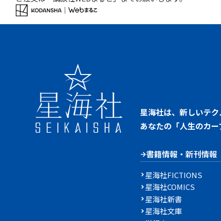
星海社は、新しいテク
あなたの「人生のカー
書籍情報・新刊情報
星海社FICTIONS
星海社COMICS
星海社新書
星海社文庫