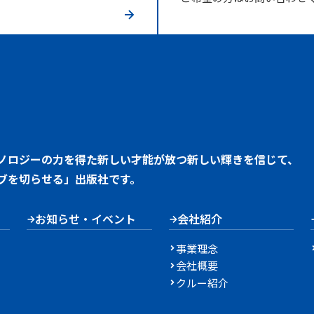
ノロジーの力を得た新しい才能が放つ新しい輝きを信じて、
ブを切らせる」出版社です。
お知らせ・イベント
会社紹介
事業理念
会社概要
クルー紹介