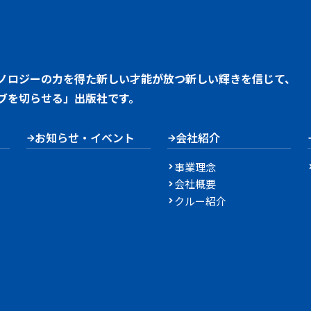
ノロジーの力を得た新しい才能が放つ新しい輝きを信じて、
ブを切らせる」出版社です。
お知らせ・イベント
会社紹介
事業理念
会社概要
クルー紹介