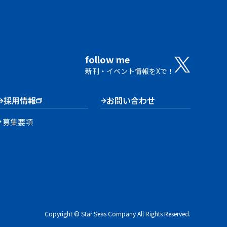
follow me
新刊・イベント情報をXで！
採用情報
お問い合わせ
募集要項
Copyright © Star Seas Company All Rights Reserved.