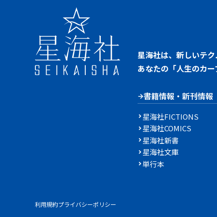
星海社は、新しいテク
あなたの「人生のカー
書籍情報・新刊情報
星海社FICTIONS
星海社COMICS
星海社新書
星海社文庫
単行本
利用規約
プライバシーポリシー