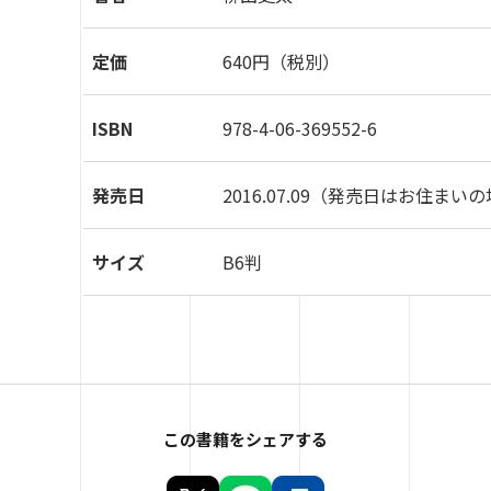
定価
640円（税別）
ISBN
978-4-06-369552-6
発売日
2016.07.09
（発売日はお住まいの
サイズ
B6判
この書籍をシェアする