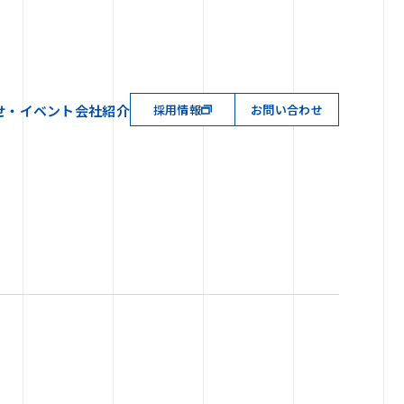
せ・イベント
会社紹介
採用情報
お問い合わせ