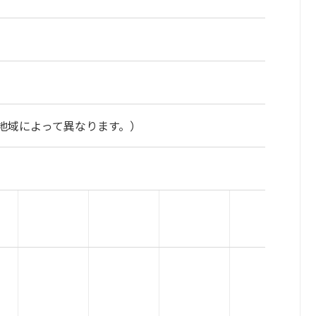
地域によって異なります。）