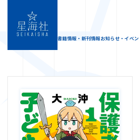
書籍情報・新刊情報
お知らせ・イベン