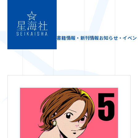
書籍情報・新刊情報
お知らせ・イベン