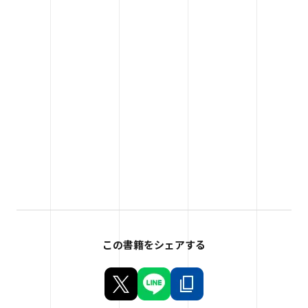
この書籍をシェアする