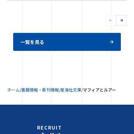
一覧を見る
ホーム
/
書籍情報・新刊情報
/
星海社文庫
/
マフィアとルアー
RECRUIT