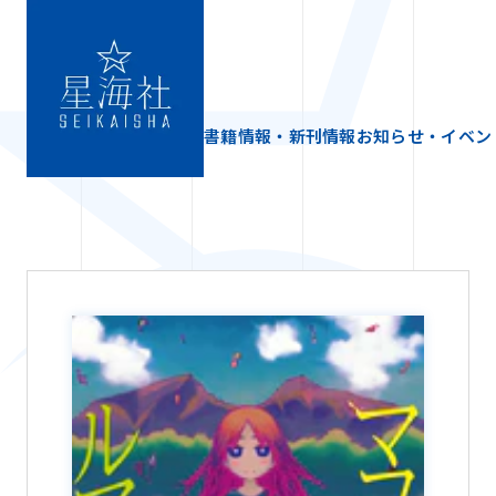
書籍情報・新刊情報
お知らせ・イベン