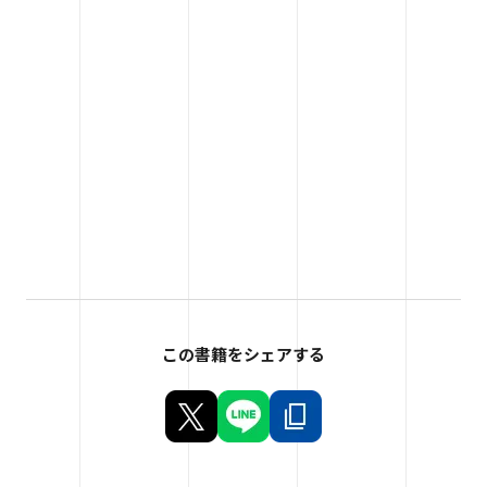
この書籍をシェアする