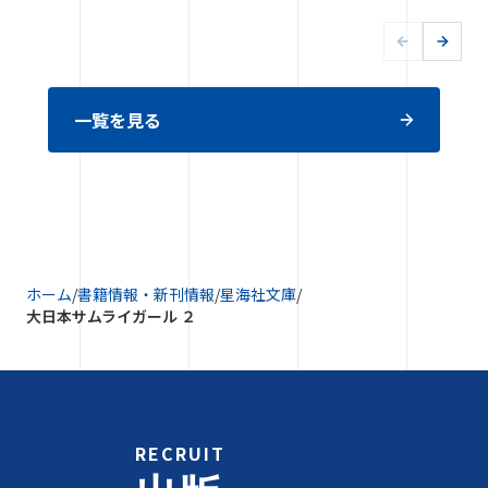
一覧を見る
ホーム
/
書籍情報・新刊情報
/
星海社文庫
/
大日本サムライガール ２
RECRUIT