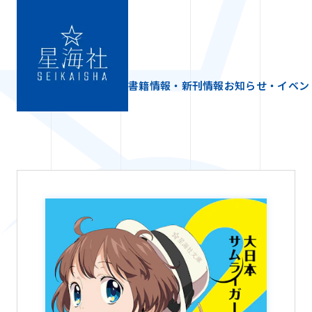
書籍情報・新刊情報
お知らせ・イベン