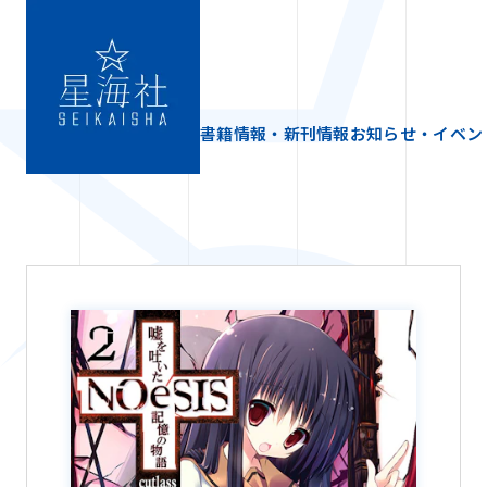
書籍情報・新刊情報
お知らせ・イベン