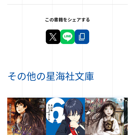
この書籍をシェアする
その他の
星海社文庫