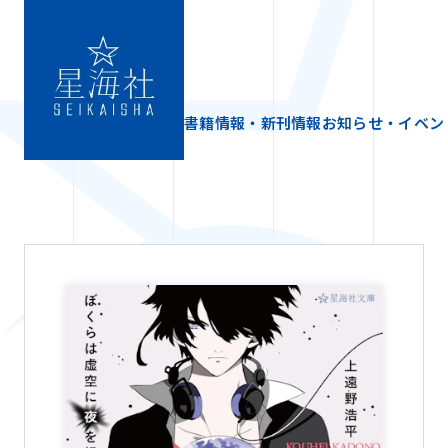
書籍情報・新刊情報
お知らせ・イベン