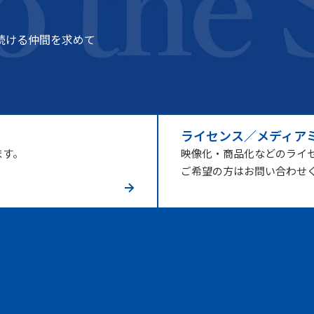
続ける仲間を求めて
ライセンス／メディア
ます。
映像化・商品化などのライ
ご希望の方はお問い合わせ