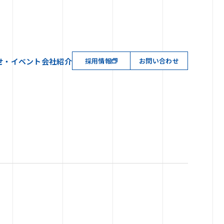
せ・イベント
会社紹介
採用情報
お問い合わせ