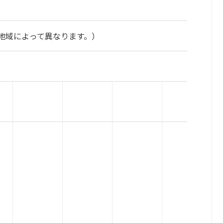
地域によって異なります。）