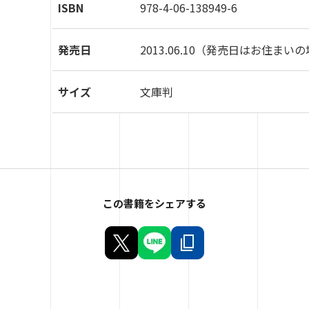
ISBN
978-4-06-138949-6
発売日
2013.06.10
（発売日はお住まいの
サイズ
文庫判
この書籍をシェアする