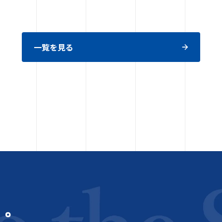
一覧を見る
う。