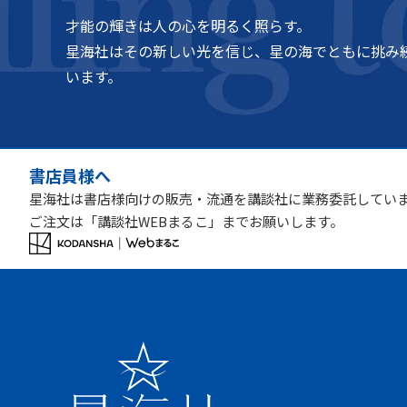
才能の輝きは人の心を明るく照らす。
星海社はその新しい光を信じ、星の海でともに挑み
います。
書店員様へ
星海社は書店様向けの販売・流通を講談社に業務委託してい
ご注文は「講談社WEBまるこ」までお願いします。