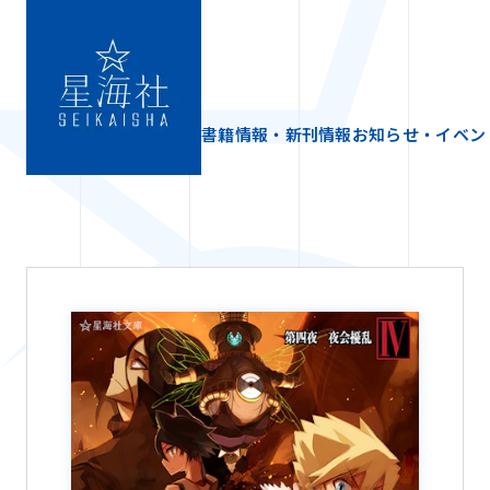
書籍情報・新刊情報
お知らせ・イベン