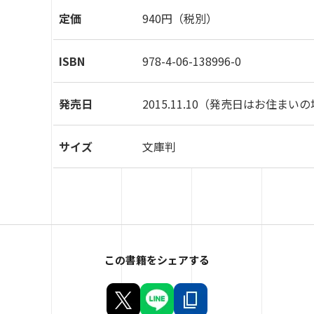
定価
940円（税別）
ISBN
978-4-06-138996-0
発売日
2015.11.10
（発売日はお住まいの
サイズ
文庫判
この書籍をシェアする