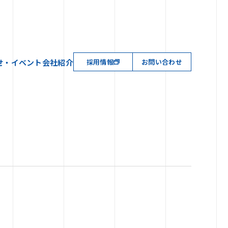
せ・イベント
会社紹介
採用情報
お問い合わせ