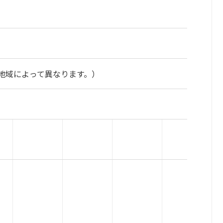
地域によって異なります。）