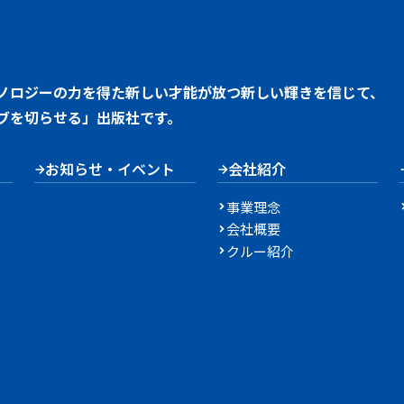
ノロジーの力を得た新しい才能が放つ新しい輝きを信じて、
ブを切らせる」出版社です。
お知らせ・イベント
会社紹介
事業理念
会社概要
クルー紹介