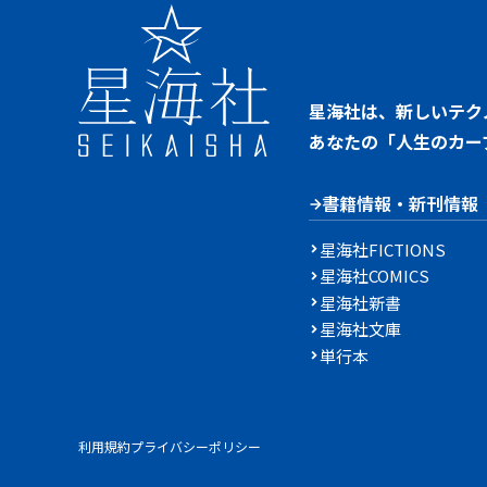
星海社は、新しいテク
あなたの「人生のカー
書籍情報・新刊情報
星海社FICTIONS
星海社COMICS
星海社新書
星海社文庫
単行本
利用規約
プライバシーポリシー