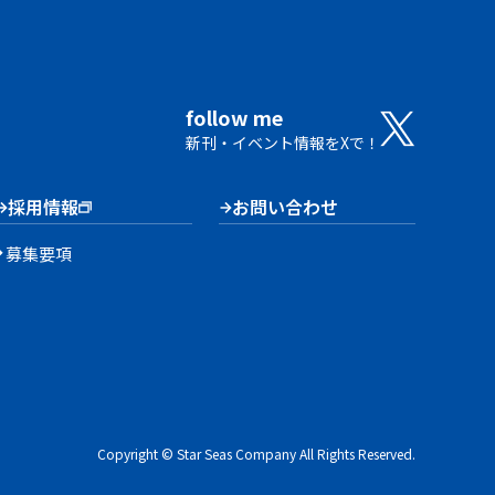
follow me
新刊・イベント情報をXで！
採用情報
お問い合わせ
募集要項
Copyright © Star Seas Company All Rights Reserved.